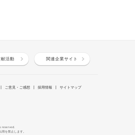
貢献活動
関連企業サイト
ご意見・ご感想
採用情報
サイトマップ
s reserved.
断転用を禁止します。