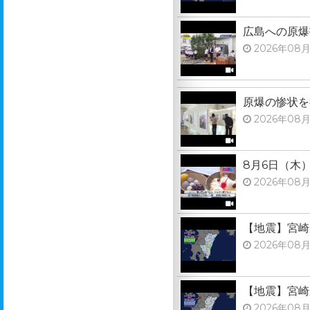
広島への原爆
2026年08月
原爆の惨状を
2026年08月
8月6日（木
2026年08月
【地震】宮崎
2026年08月
【地震】宮崎
2026年08月