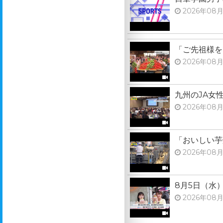
2026年08月
「ご先祖様を
2026年08月
九州のJA女
2026年08月
「おいしい芋
2026年08月
8月5日（水
2026年08月