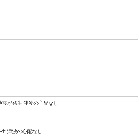
地震が発生 津波の心配なし
生 津波の心配なし