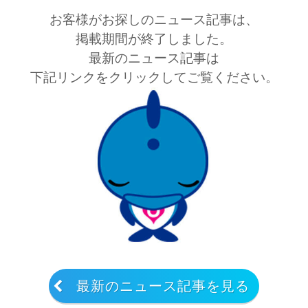
お客様がお探しのニュース記事は、
掲載期間が終了しました。
最新のニュース記事は
下記リンクをクリックしてご覧ください。
最新のニュース記事を見る