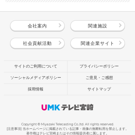
会社案内
関連施設
社会貢献活動
関連企業サイト
サイトのご利用について
プライバシーポリシー
ソーシャルメディアポリシー
ご意見・ご感想
採用情報
サイトマップ
Copyright © Miyazaki Telecasting Co.,ltd. All rights reserved.
[注意事項] 当ホームページに掲載されている記事・画像の無断転用を禁止します。
著作権はテレビ宮崎またはその情報提供者に属します。