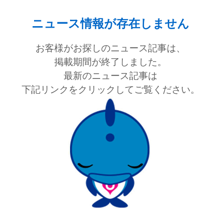
ニュース情報が存在しません
お客様がお探しのニュース記事は、
掲載期間が終了しました。
最新のニュース記事は
下記リンクをクリックしてご覧ください。