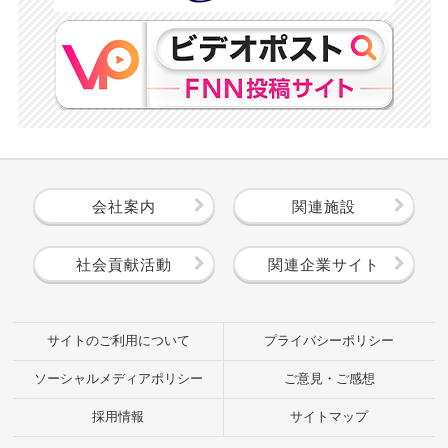
会社案内
関連施設
社会貢献活動
関連企業サイト
サイトのご利用について
プライバシーポリシー
ソーシャルメディアポリシー
ご意見・ご感想
採用情報
サイトマップ