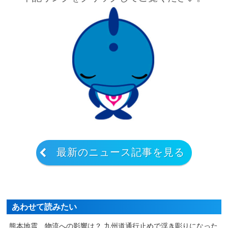
最新のニュース記事を見る
あわせて読みたい
熊本地震、物流への影響は？ 九州道通行止めで浮き彫りになった