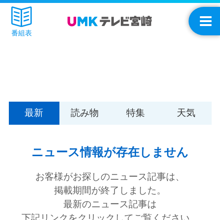
番組表
最新
読み物
特集
天気
ニュース情報が存在しません
お客様がお探しのニュース記事は、
掲載期間が終了しました。
最新のニュース記事は
下記リンクをクリックしてご覧ください。