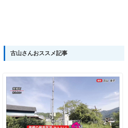
古山さんおススメ記事