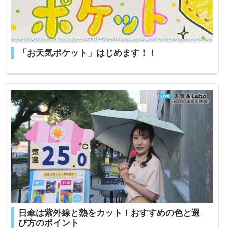
「お天気ポケット」はじめます！！
日傘は紫外線と熱をカット！おすすめの色と選
び方のポイント