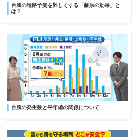
台風の進路予測を難しくする「藤原の効果」と
は？
台風の発生数と平年値の関係について