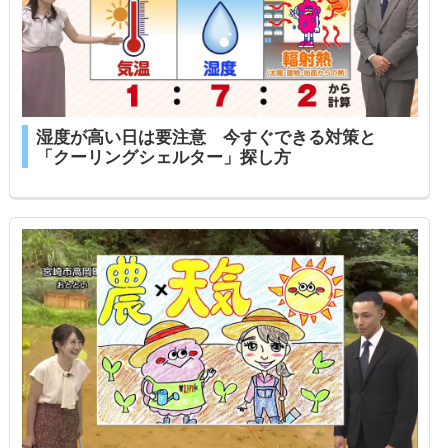
湿度が高い日は要注意 今すぐできる対策と
「クーリングシェルター」探し方