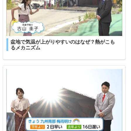
盆地で気温が上がりやすいのはなぜ？熱がこも
るメカニズム