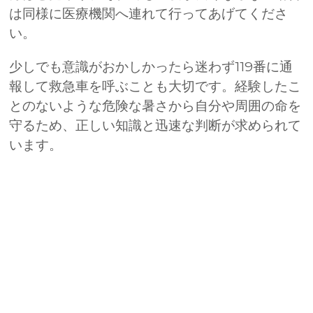
は同様に医療機関へ連れて行ってあげてくださ
い。
少しでも意識がおかしかったら迷わず
119
番に通
報して救急車を呼ぶことも大切です。経験したこ
とのないような危険な暑さから自分や周囲の命を
守るため、正しい知識と迅速な判断が求められて
います。