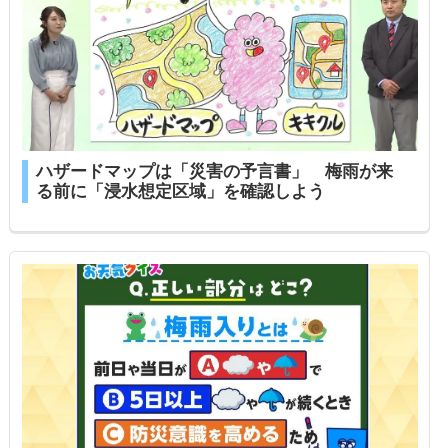
ハザードマップは「災害の予言書」 梅雨が来
る前に「浸水想定区域」を確認しよう