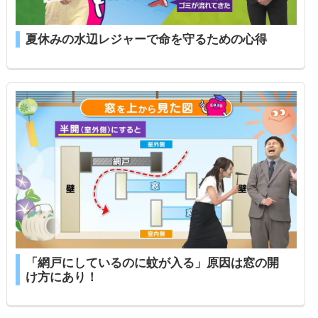
夏休みの水辺レジャーで命を守るための心得
「網戸にしているのに蚊が入る」原因は窓の開
け方にあり！