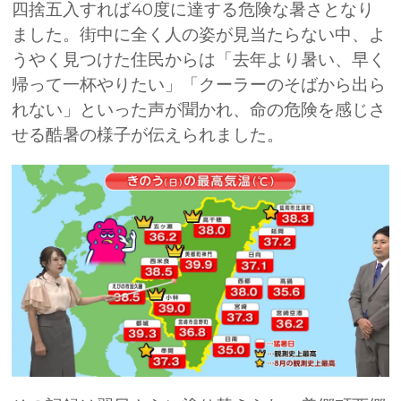
四捨五入すれば
40
度に達する危険な暑さとなり
ました。街中に全く人の姿が見当たらない中、よ
うやく見つけた住民からは「去年より暑い、早く
帰って一杯やりたい」「クーラーのそばから出ら
れない」といった声が聞かれ、命の危険を感じさ
せる酷暑の様子が伝えられました。