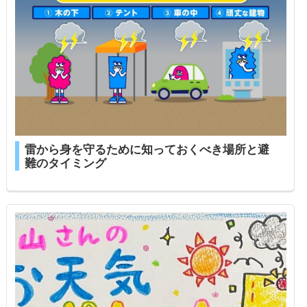
雷から身を守るために知っておくべき場所と避
難のタイミング