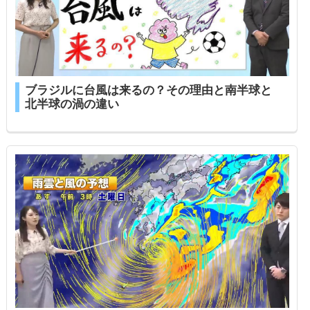
ブラジルに台風は来るの？その理由と南半球と
北半球の渦の違い