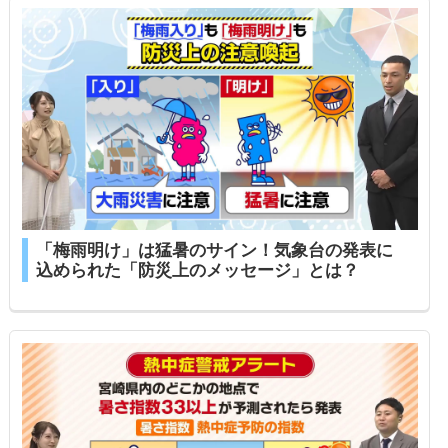
「梅雨明け」は猛暑のサイン！気象台の発表に
込められた「防災上のメッセージ」とは？