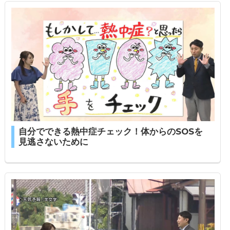
自分でできる熱中症チェック！体からのSOSを
見逃さないために