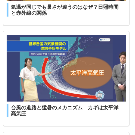
気温が同じでも暑さが違うのはなぜ？日照時間
と赤外線の関係
台風の進路と猛暑のメカニズム カギは太平洋
高気圧