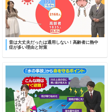
昔は大丈夫だったは通用しない！高齢者に熱中
症が多い理由と対策