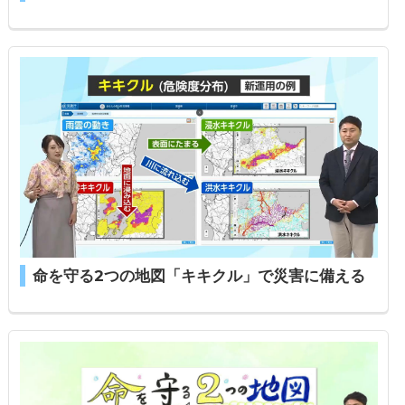
命を守る2つの地図「キキクル」で災害に備える