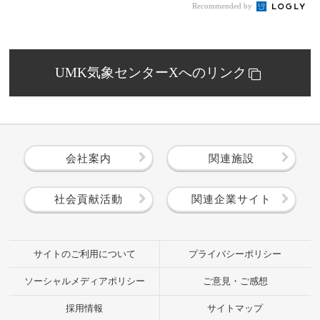
Recommended by
UMK気象センターXへのリンク
会社案内
関連施設
社会貢献活動
関連企業サイト
サイトのご利用について
プライバシーポリシー
ソーシャルメディアポリシー
ご意見・ご感想
採用情報
サイトマップ